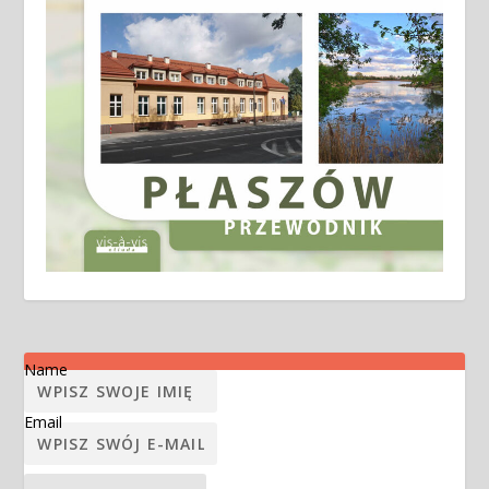
Name
Email