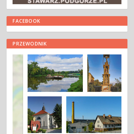
FACEBOOK
PRZEWODNIK