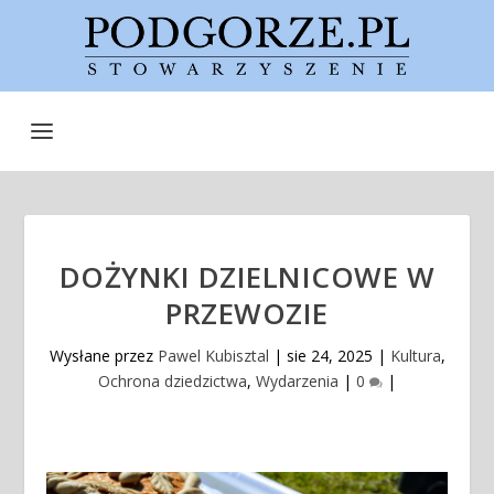
DOŻYNKI DZIELNICOWE W
PRZEWOZIE
Wysłane przez
Pawel Kubisztal
|
sie 24, 2025
|
Kultura
,
Ochrona dziedzictwa
,
Wydarzenia
|
0
|