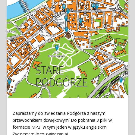
Zapraszamy do zwiedzania Podgórza z naszym
przewodnikiem dźwiękowym. Do pobrania 3 pliki w
formacie MP3, w tym jeden w języku angielskim.
Życzymy miłego zwiedzania!