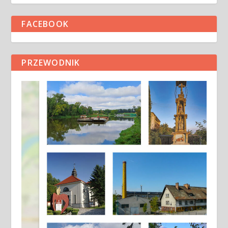
FACEBOOK
PRZEWODNIK