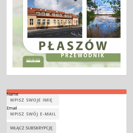
Name
Email