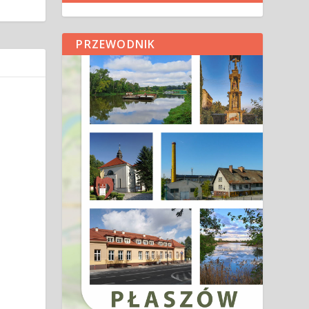
PRZEWODNIK