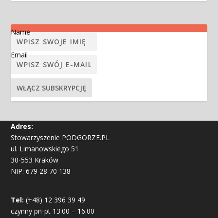
Name
Email
Adres:
Stowarzyszenie PODGORZE.PL
ul. Limanowskiego 51
30-553 Kraków
NIP: 679 28 70 138
Tel:
(+48) 12 396 39 49
czynny pn-pt 13.00 – 16.00