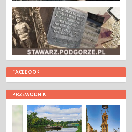
FACEBOOK
PRZEWODNIK