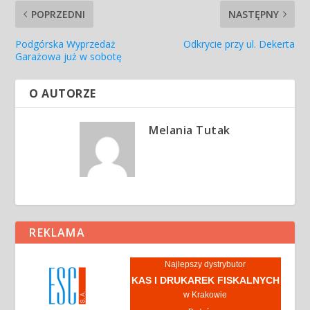
POPRZEDNI
NASTĘPNY
Podgórska Wyprzedaż
Odkrycie przy ul. Dekerta
Garażowa już w sobotę
O AUTORZE
Melania Tutak
REKLAMA
Najlepszy dystrybutor
KAS I DRUKAREK FISKALNYCH
w Krakowie